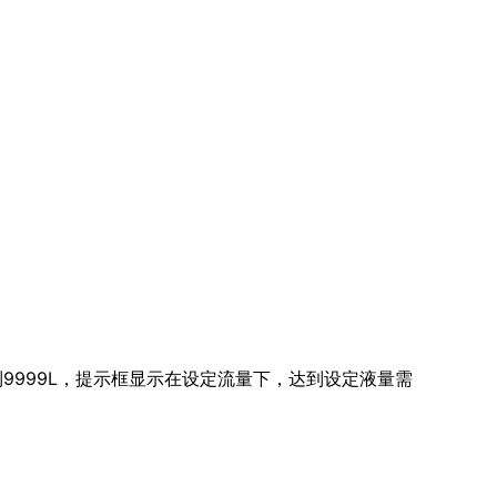
到9999L，提示框显示在设定流量下，达到设定液量需