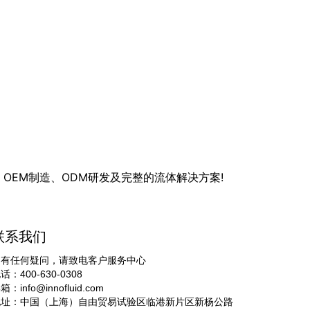
OEM制造、ODM研发及完整的流体解决方案!
联系我们
如有任何疑问，请致电客户服务中心
话：400-630-0308
邮箱：
info@innofluid.com
地址：中国（上海）自由贸易试验区临港新片区新杨公路