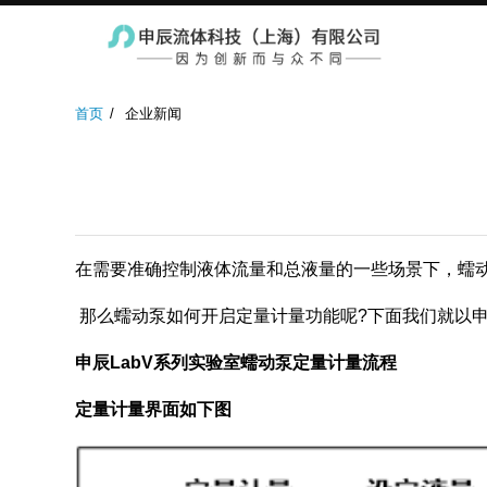
实验室蠕动泵
防爆蠕动泵
工业蠕
首页
企业新闻
在需要准确控制液体流量和总液量的一些场景下，蠕
那么蠕动泵如何开启定量计量功能呢?下面我们就以申
申辰LabV系列实验室蠕动泵定量计量流程
定量计量界面如下图