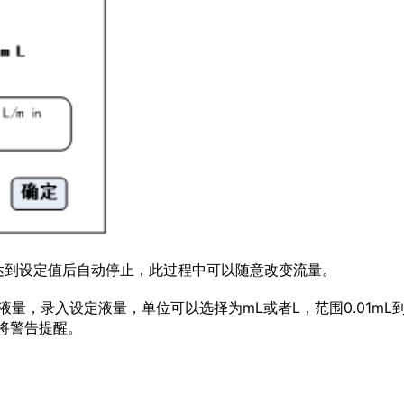
达到设定值后自动停止，此过程中可以随意改变流量。
量，录入设定液量，单位可以选择为mL或者L，范围0.01mL
统将警告提醒。