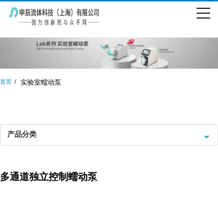
首页
实验室蠕动泵
⌄
产品分类
多通道独立控制蠕动泵