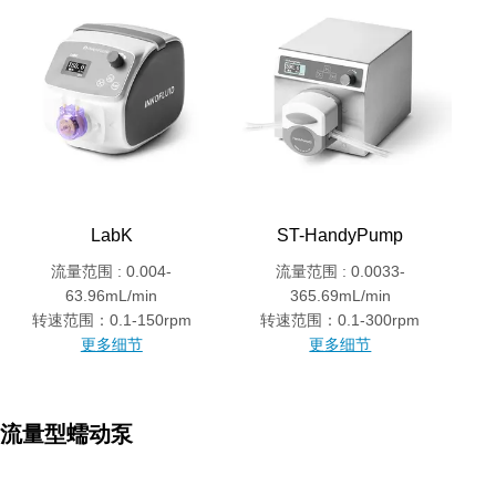
LabK
ST-HandyPump
流量范围 : 0.004-
流量范围 : 0.0033-
63.96mL/min
365.69mL/min
转速范围：0.1-150rpm
转速范围：0.1-300rpm
更多细节
更多细节
流量型蠕动泵