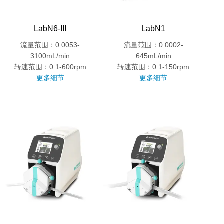
LabN6-III
LabN1
流量范围：0.0053-
流量范围：0.0002-
3100mL/min
645mL/min
转速范围：0.1-600rpm
转速范围：0.1-150rpm
更多细节
更多细节