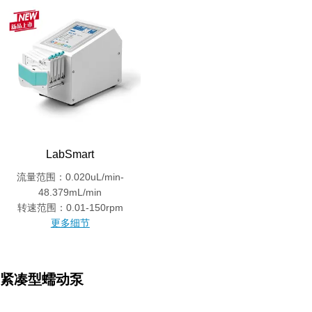
LabSmart
流量范围：0.020uL/min-
48.379mL/min
转速范围：0.01-150rpm
更多细节
紧凑型蠕动泵