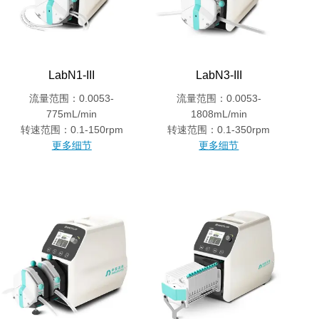
LabN1-III
LabN3-III
流量范围：0.0053-
流量范围：0.0053-
775mL/min
1808mL/min
转速范围：0.1-150rpm
转速范围：0.1-350rpm
更多细节
更多细节