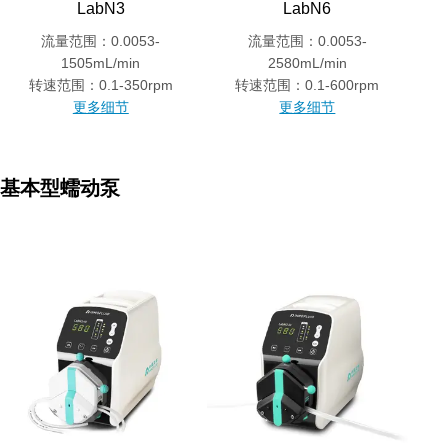
LabN3
LabN6
流量范围：0.0053-
流量范围：0.0053-
1505mL/min
2580mL/min
转速范围：0.1-350rpm
转速范围：0.1-600rpm
更多细节
更多细节
基本型蠕动泵