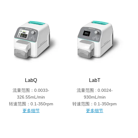
LabQ
LabT
流量范围：0.0033-
流量范围 : 0.0024-
326.55mL/min
930mL/min
转速范围：0.1-350rpm
转速范围：0.1-350rpm
更多细节
更多细节