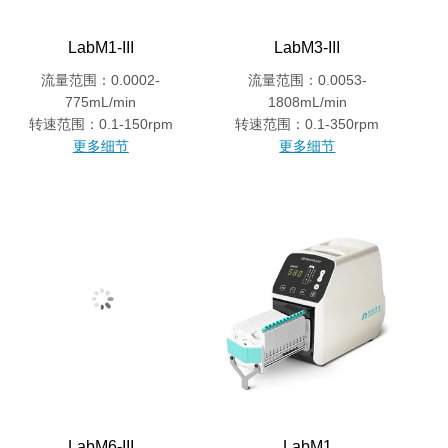
LabM1-III
LabM3-III
流量范围：0.0002-
流量范围：0.0053-
775mL/min
1808mL/min
转速范围：0.1-150rpm
转速范围：0.1-350rpm
更多细节
更多细节
LabM6-III
LabM1