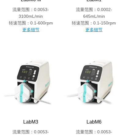
流量范围：0.0053-
流量范围：0.0002-
3100mL/min
645mL/min
转速范围：0.1-600rpm
转速范围：0.1-150rpm
更多细节
更多细节
LabM3
LabM6
流量范围：0.0053-
流量范围：0.0053-