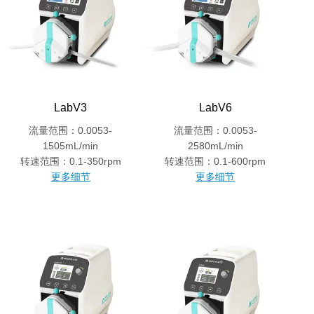
LabV3
LabV6
流量范围：0.0053-
流量范围：0.0053-
1505mL/min
2580mL/min
转速范围：0.1-350rpm
转速范围：0.1-600rpm
更多细节
更多细节