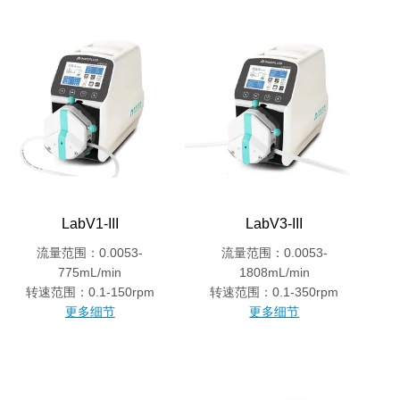
LabV1-III
LabV3-III
流量范围：0.0053-
流量范围：0.0053-
775mL/min
1808mL/min
转速范围：0.1-150rpm
转速范围：0.1-350rpm
更多细节
更多细节