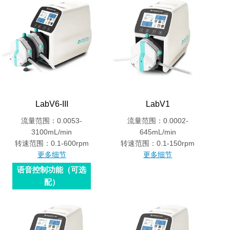
LabV6-III
LabV1
流量范围：0.0053-
流量范围：0.0002-
3100mL/min
645mL/min
转速范围：0.1-600rpm
转速范围：0.1-150rpm
更多细节
更多细节
语音控制功能（可选
配）