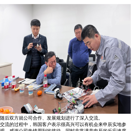
随后双方就公司合作、发展规划进行了深入交流。
交流的过程中，韩国客户表示很高兴可以有机会来申辰实地参
观，感谢公司热情周到的接待。同时非常满意申辰的反应速度，