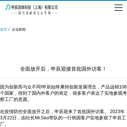
首页
企业新闻
全面放开后，申辰迎接首批国外访客！
因为创新而与众不同!申辰始终秉持创新发展理念，产品远销106
个国家，得到了国内外客户的肯定，很多客户表达了实地参观考
察工厂的意愿。
在疫情防控全面放开之后，申辰迎来了首批国外访客。 2023年
3月22日，由社长Mr.Seo带队的一行韩国客户实地参观了申辰工
厂。