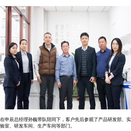
在申辰总经理孙巍带队陪同下，客户先后参观了产品研发部、实
验室、研发车间、生产车间等部门。