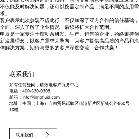
不仅能及时解决问题，还可以按需定制产品，满足不同的应用需
求。
客户表示此次参观不虚此行，不仅加深了双方合作的信任基础，
全面、深入了解了企业情况，后续将扩大合作范围。
申辰是一家专注于蠕动泵研发、生产、销售的企业，始终秉持创
新发展理念，以客户需求为导向，为客户提供高品质的产品和流
体解决方案，期待与更多的客户深度交流，合作共赢！
联系我们
如有任何疑问，请致电客户服务中心
电话：400-630-0308
邮箱：
info@innofluid.com
地址：中国（上海）自由贸易试验区临港新片区新杨公路860号
10幢
联系我们