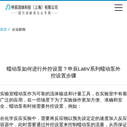
首页
企业新闻
蠕动泵如何进行外控设置？申辰LabV系列蠕动泵外
控设置步骤
实验室蠕动泵作为可靠的流体输送和计量工具，在实验室中有着
广泛的应用，在一些场景下为了实验操作更加方便、准确和安
全，蠕动泵有时候需要外控设置，例如：
在化学反应实验中，需要将反应物以预先设定定的速度加入反应
容器中，此时需要通过外控设置来控制蠕动泵的流量，从而保证