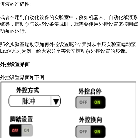
进液的准确性;
或者在用到自动化设备的实验室中，例如机器人、自动化移液系
统等，蠕动泵与这些设备集成时，就需要使用外控设置来控制蠕
动泵的运行。
那么实验室蠕动泵如何外控设置呢?今天就以申辰实验室蠕动泵
LabV系列为例，给大家分享实验室蠕动泵外控设置的步骤。
外控设置界面
外控设置界面如下图