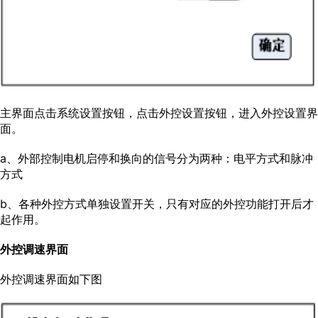
主界面点击系统设置按钮，点击外控设置按钮，进入外控设置界
面。
a、外部控制电机启停和换向的信号分为两种：电平方式和脉冲
方式
b、各种外控方式单独设置开关，只有对应的外控功能打开后才
起作用。
外控调速界面
外控调速界面如下图