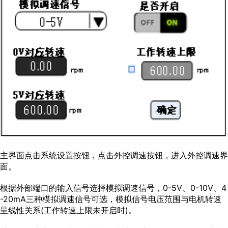
主界面点击系统设置按钮，点击外控调速按钮，进入外控调速界
面。
根据外部端口的输入信号选择模拟调速信号，0-5V、0-10V、4
-20mA三种模拟调速信号可选，模拟信号电压范围与电机转速
呈线性关系(工作转速上限未开启时)。