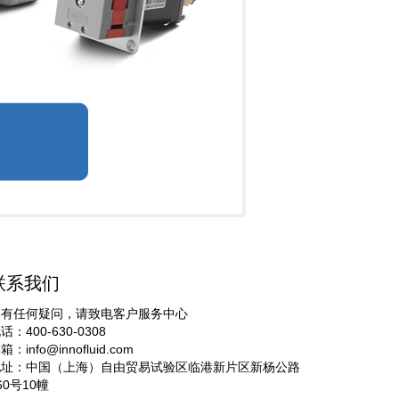
联系我们
如有任何疑问，请致电客户服务中心
话：400-630-0308
邮箱：
info@innofluid.com
地址：中国（上海）自由贸易试验区临港新片区新杨公路
60号10幢