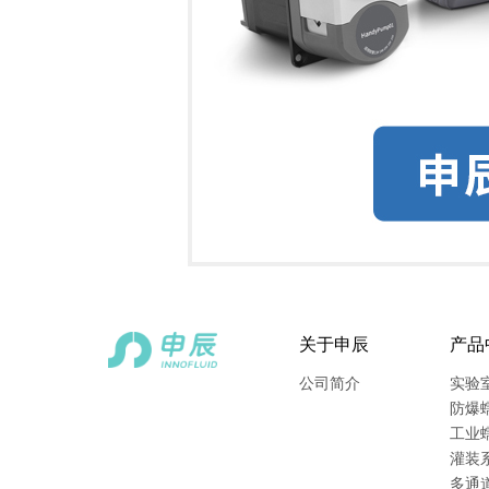
关于申辰
产品
公司简介
实验
防爆
工业
灌装
多通