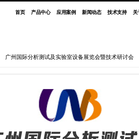
首页
产品中心
应用案例
新闻动态
技术支持
关
动泵
灌装系统
多通道独立控制系统
企业新闻
展会动态
ODM流体解决方案
媒体报道
广州国际分析测试及实验室设备展览会暨技术研讨会