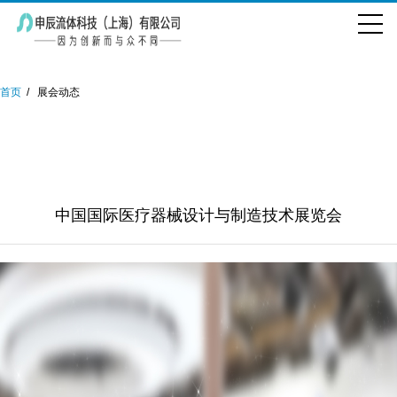
首页
展会动态
中国国际医疗器械设计与制造技术展览会