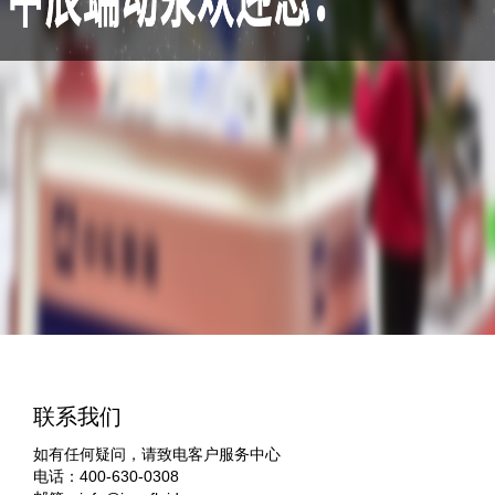
联系我们
如有任何疑问，请致电客户服务中心
电话：400-630-0308