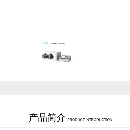
产品简介
PRODUCT INTRODUCTION