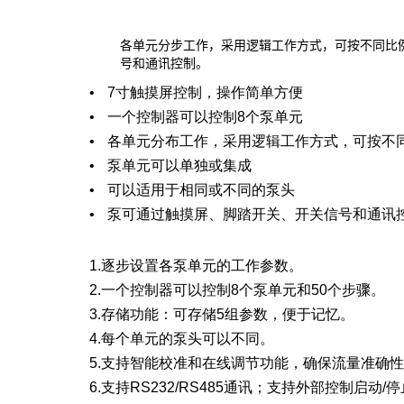
各单元分步工作，采用逻辑工作方式，可按不同比
号和通讯控制。
7寸触摸屏控制，操作简单方便
一个控制器可以控制8个泵单元
各单元分布工作，采用逻辑工作方式，可按不
泵单元可以单独或集成
可以适用于相同或不同的泵头
泵可通过触摸屏、脚踏开关、开关信号和通讯
1.逐步设置各泵单元的工作参数。
2.一个控制器可以控制8个泵单元和50个步骤。
3.存储功能：可存储5组参数，便于记忆。
4.每个单元的泵头可以不同。
5.支持智能校准和在线调节功能，确保流量准确
6.支持RS232/RS485通讯；支持外部控制启动