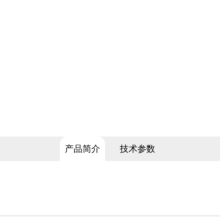
产品简介
技术参数