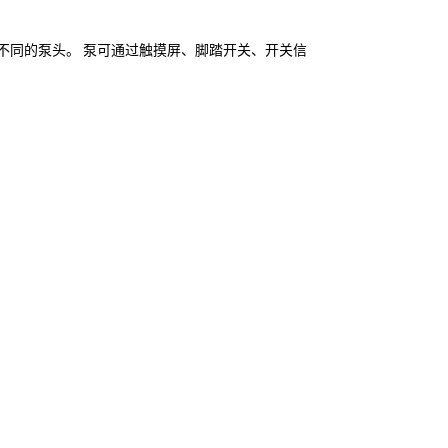
不同的泵头。 泵可通过触摸屏、脚踏开关、开关信