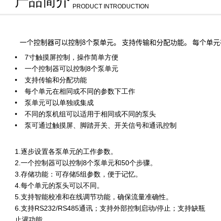
产品简介
PRODUCT INTRODUCTION
一个控制器可以控制8个泵单元。 支持传输和分配功能。 每个单
7寸触摸屏控制，操作简单方便
一个控制器可以控制8个泵单元
支持传输和分配功能
每个单元在相同或不同的参数下工作
泵单元可以单独或集成
不同的泵机组可以适用于相同或不同的泵头
泵可通过触摸屏、脚踏开关、开关信号和通讯控制
1.逐步设置各泵单元的工作参数。
2.一个控制器可以控制8个泵单元和50个步骤。
3.存储功能：可存储5组参数，便于记忆。
4.每个单元的泵头可以不同。
5.支持智能校准和在线调节功能，确保流量准确性。
6.支持RS232/RS485通讯；支持外部控制启动/停止；支持缺瓶
止灌功能。