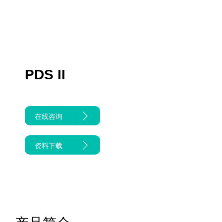
PDS II
在线咨询
资料下载