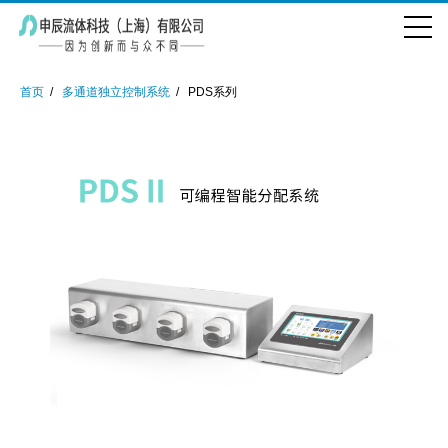
首页
多通道独立控制系统
PDS系列