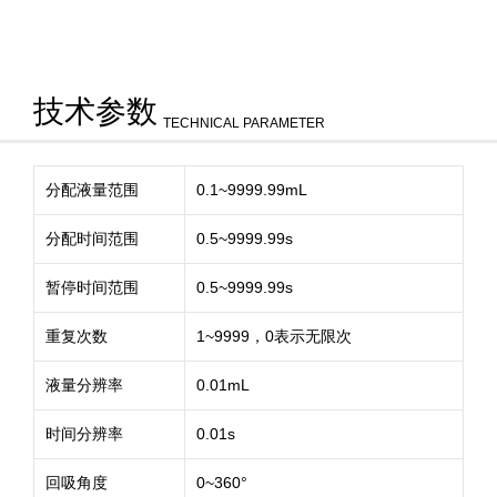
技术参数
TECHNICAL PARAMETER
分配液量范围
0.1~9999.99mL
分配时间范围
0.5~9999.99s
暂停时间范围
0.5~9999.99s
重复次数
1~9999，0表示无限次
液量分辨率
0.01mL
时间分辨率
0.01s
回吸角度
0~360°