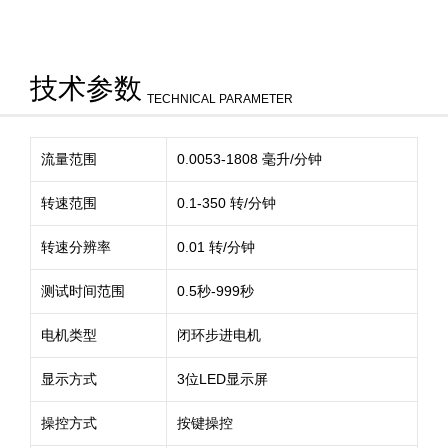
技术参数
TECHNICAL PARAMETER
流量范围
0.0053-1808 毫升/分钟
转速范围
0.1-350 转/分钟
转速分辨率
0.01 转/分钟
测试时间范围
0.5秒-999秒
电机类型
闭环步进电机
显示方式
3位LED显示屏
操控方式
按键操控