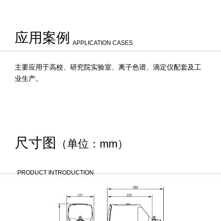
应用案例
APPLICATION CASES
主要应用于高校、研究院实验室、离子色谱、滴定仪配套及工
业生产。
尺寸图
（单位：mm）
PRODUCT INTRODUCTION