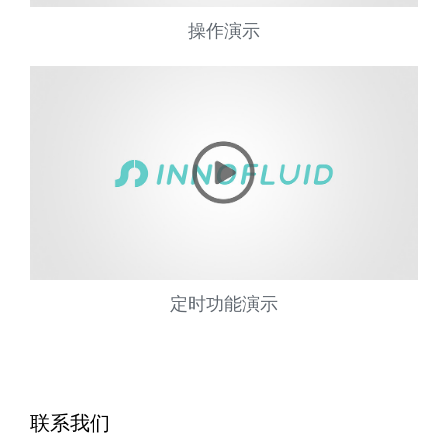
操作演示
定时功能演示
联系我们