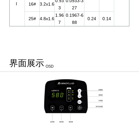
0.93
0.0933-3
I
16#
3.2x1.6
3
27
1.96
0.1967-6
25#
4.8x1.6
0.24
0.14
7
88
界面展示
OSD