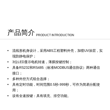
产品简介
PRODUCT INTRODUCTION
流线形机身设计，采用ABS工程塑料外壳，加喷UV涂层，实
现防静电保护；
3位LED显示电机转速，薄膜按键控制；
具备RS232和RS485（标准MODBUS通信协议）两种通信
接口；
多种外控方式组合选择；
具有定时功能，时间范围0.5秒-999秒，可作为简易分配使
用；
设有全速按键：具有填充、排空功能。