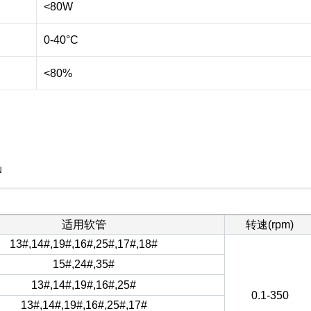
<80W
0-40°C
<80%
N
适用软管
转速(rpm)
13#,14#,19#,16#,25#,17#,18#
15#,24#,35#
13#,14#,19#,16#,25#
0.1-350
13#,14#,19#,16#,25#,17#