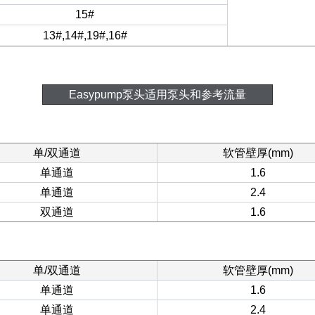
15#
13#,14#,19#,16#
Easypump泵头适用泵头和参考流量
单/双通道
软管壁厚(mm)
单通道
1.6
单通道
2.4
双通道
1.6
单/双通道
软管壁厚(mm)
单通道
1.6
单通道
2.4