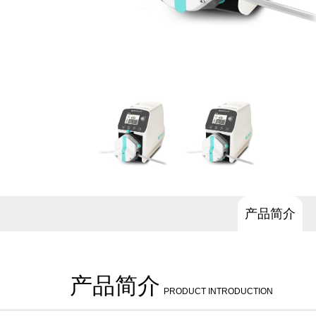
产品简介
产品简介
PRODUCT INTRODUCTION