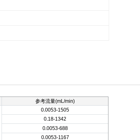
参考流量(mL/min)
0.0053-1505
0.18-1342
0.0053-688
0.0053-1167