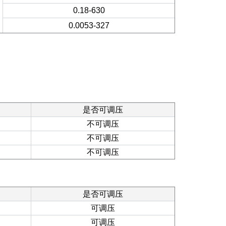
0.18-630
0.0053-327
是否可调压
不可调压
不可调压
不可调压
是否可调压
可调压
可调压