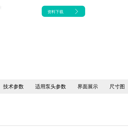
资料下载
技术参数
适用泵头参数
界面展示
尺寸图