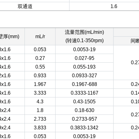
双通道
1.6
流量范围(mL/min)
壁厚(mm)
mL/r
(转速0.1-350rpm)
间
8x1.6
0.053
0.0053-19
6x1.6
0.27
0.027-95
0.2
4x1.6
0.55
0.055-193
2x1.6
0.933
0.0933-327
8x1.6
1.967
0.1967-688
0.2
4x1.6
3.333
0.3333-1167
0.1
9x1.6
4.3
0.43-1505
0.1
8x2.4
1.8
0.18-630
0.2
4x2.4
2.733
0.2733-957
9x2.4
3.833
0.3833-1342
0.2
8x1.6
0.053
0.0053-19