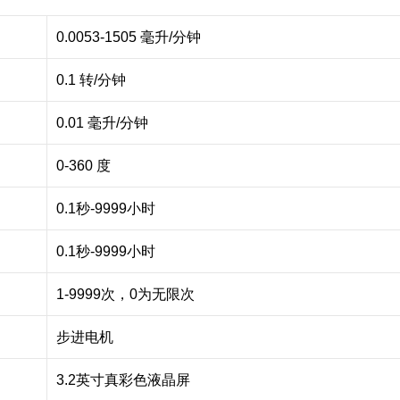
0.0053-1505 毫升/分钟
0.1 转/分钟
0.01 毫升/分钟
0-360 度
0.1秒-9999小时
0.1秒-9999小时
1-9999次，0为无限次
步进电机
3.2英寸真彩色液晶屏