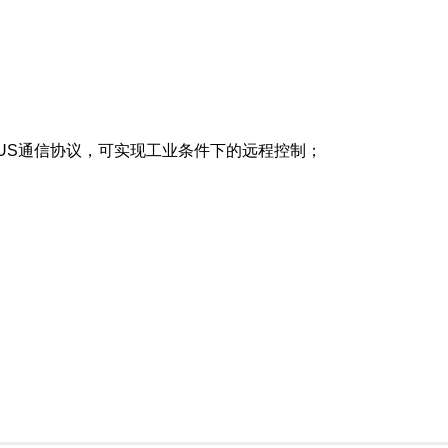
BUS通信协议，可实现工业条件下的远程控制；