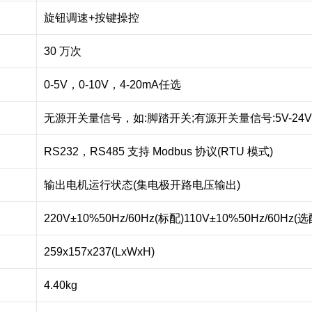
旋钮调速+按键操控
30 万次
0-5V，0-10V，4-20mA任选
无源开关量信号，如:脚踏开关;有源开关量信号:5V-24
RS232，RS485 支持 Modbus 协议(RTU 模式)
输出电机运行状态(集电极开路电压输出)
220V±10%50Hz/60Hz(标配)110V±10%50Hz/60Hz(选
259x157x237(LxWxH)
4.40kg