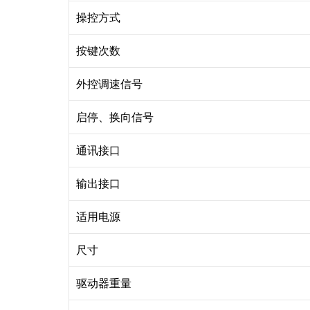
操控方式
按键次数
外控调速信号
启停、换向信号
通讯接口
输出接口
适用电源
尺寸
驱动器重量