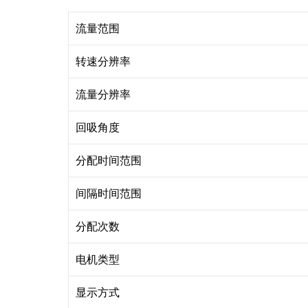
流量范围
转速分辨率
流量分辨率
回吸角度
分配时间范围
间隔时间范围
分配次数
电机类型
显示方式