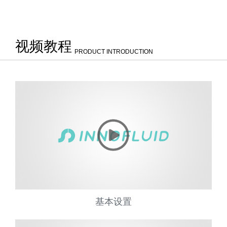
视频教程
PRODUCT INTRODUCTION
基本设置