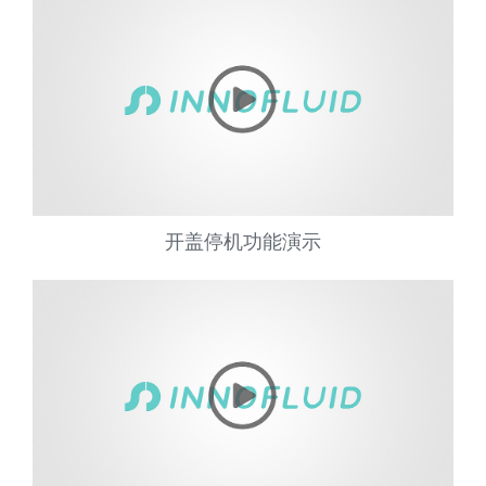
开盖停机功能演示