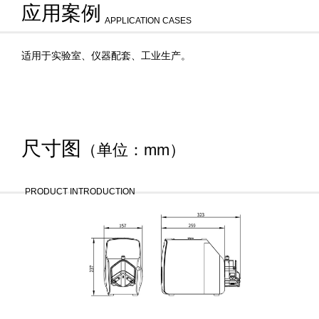
应用案例
APPLICATION CASES
适用于实验室、仪器配套、工业生产。
尺寸图
（单位：mm）
PRODUCT INTRODUCTION