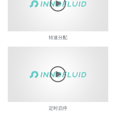
转速分配
定时启停