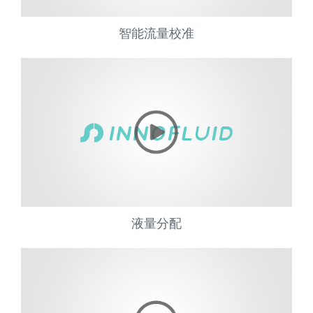
智能流量校准
液量分配