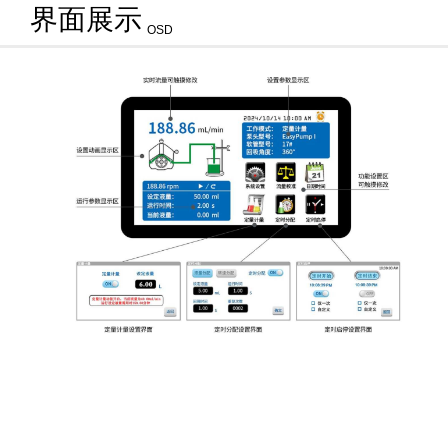
界面展示
OSD