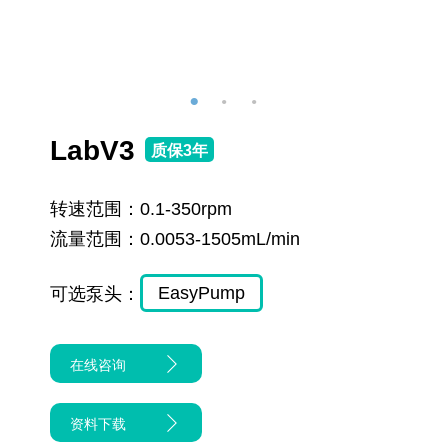
LabV3
质保3年
转速范围：
0.1-350rpm
流量范围：
0.0053-1505mL/min
EasyPump
可选泵头：
在线咨询
资料下载