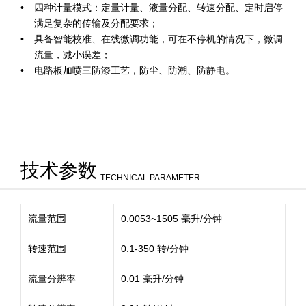
四种计量模式：定量计量、液量分配、转速分配、定时启停
满足复杂的传输及分配要求；
具备智能校准、在线微调功能，可在不停机的情况下，微调
流量，减小误差；
电路板加喷三防漆工艺，防尘、防潮、防静电。
技术参数
TECHNICAL PARAMETER
流量范围
0.0053~1505 毫升/分钟
转速范围
0.1-350 转/分钟
流量分辨率
0.01 毫升/分钟