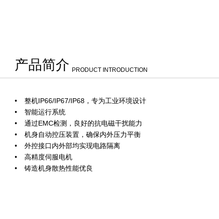
产品简介
PRODUCT INTRODUCTION
整机IP66/IP67/IP68，专为工业环境设计
智能运行系统
通过EMC检测，良好的抗电磁干扰能力
机身自动控压装置，确保内外压力平衡
外控接口内外部均实现电路隔离
高精度伺服电机
铸造机身散热性能优良