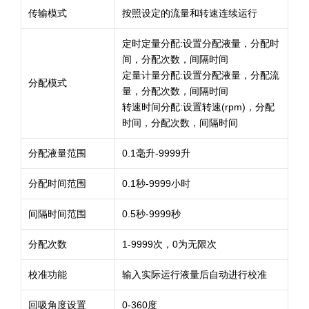
传输模式
按照设定的流量和转速连续运行
定时定量分配:设置分配液量，分配时
间，分配次数，间隔时间
定量计量分配:设置分配液量，分配流
分配模式
量，分配次数，间隔时间
转速时间分配:设置转速(rpm)，分配
时间，分配次数，间隔时间
分配液量范围
0.1毫升-9999升
分配时间范围
0.1秒-9999小时
间隔时间范围
0.5秒-9999秒
分配次数
1-9999次，0为无限次
校准功能
输入实际运行液量后自动进行校准
回吸角度设置
0-360度