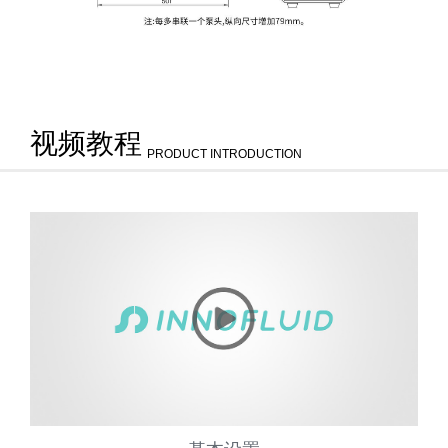
视频教程
PRODUCT INTRODUCTION