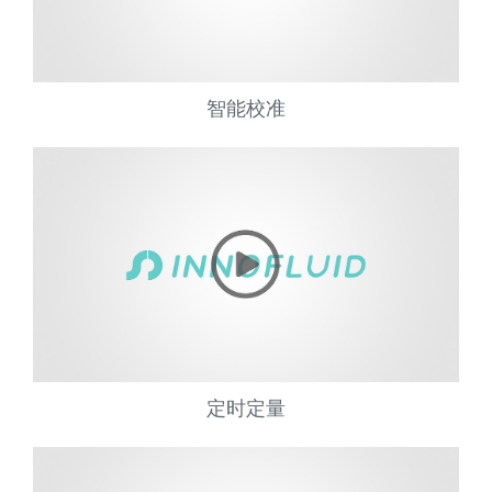
智能校准
定时定量