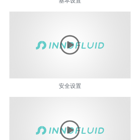
基本设置
安全设置