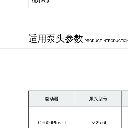
相对湿度
适用泵头参数
PRODUCT INTRODUCTIO
驱动器
泵头型号
CF600Plus III
DZ25-6L