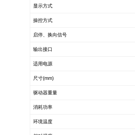
显示方式
操控方式
启停、换向信号
输出接口
适用电源
尺寸(mm)
驱动器重量
消耗功率
环境温度