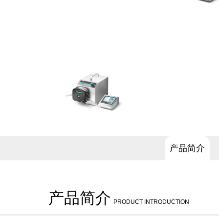
产品简介
产品简介
PRODUCT INTRODUCTION