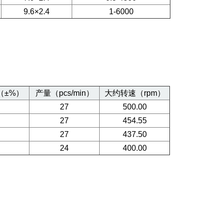
9.6×2.4
1-6000
（±%）
产量（pcs/min）
大约转速（rpm）
27
500.00
27
454.55
27
437.50
24
400.00