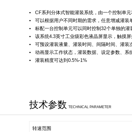
CF系列分体式智能灌装系统，由一个控制单
可以根据用户不同时期的需求，任意增减灌装
标配一台控制单元可以同时控制32个单独的灌
该系统4.3英寸工业级彩色液晶屏显示，触摸屏
可预设灌装液量、灌装时间、间隔时间、灌装
动画显示工作状态，灌装数据、设定参数、系
灌装精度可达到0.5%-1%
技术参数
TECHNICAL PARAMETER
转速范围