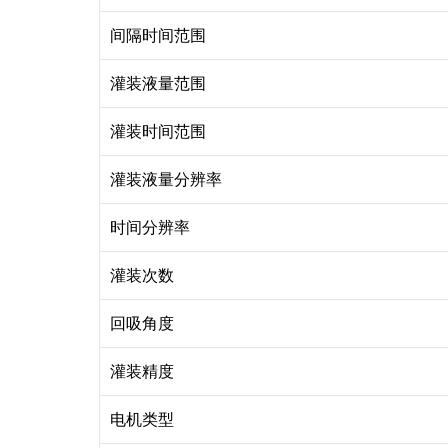
间隔时间范围
灌装液量范围
灌装时间范围
灌装液量分辨率
时间分辨率
灌装次数
回吸角度
灌装精度
电机类型