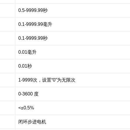
0.5-9999.99秒
0.1-9999.99毫升
0.1-9999.99秒
0.01毫升
0.01秒
1-9999次，设置“0”为无限次
0-3600 度
<±0.5%
闭环步进电机