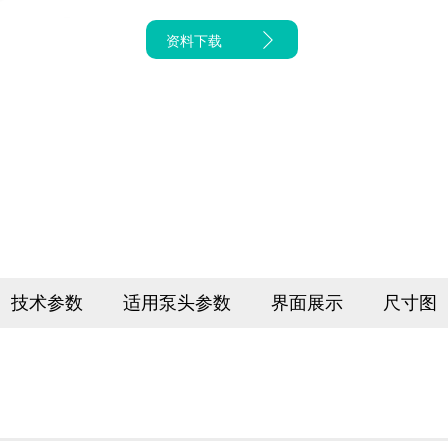
资料下载
技术参数
适用泵头参数
界面展示
尺寸图