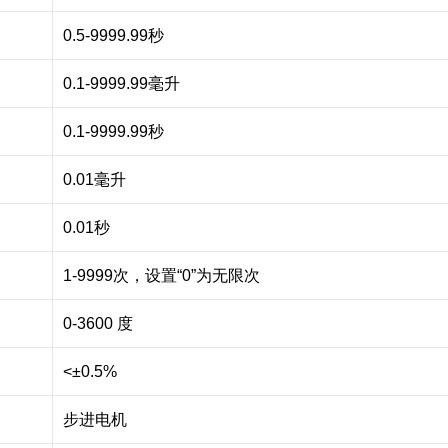
0.5-9999.99秒
0.1-9999.99毫升
0.1-9999.99秒
0.01毫升
0.01秒
1-9999次，设置“0”为无限次
0-3600 度
<±0.5%
步进电机