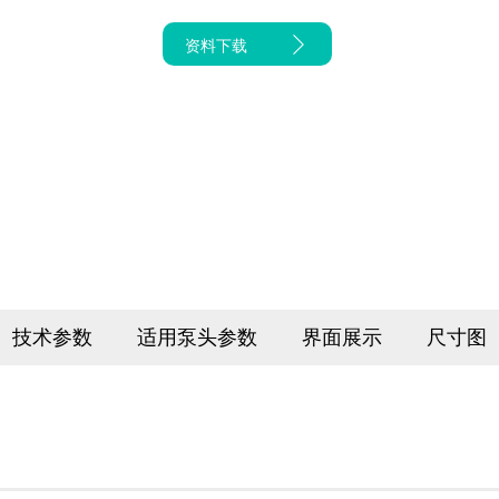
资料下载
技术参数
适用泵头参数
界面展示
尺寸图