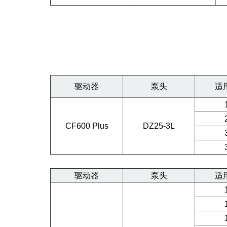
驱动器
泵头
适
CF600 Plus
DZ25-3L
驱动器
泵头
适