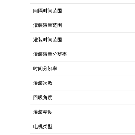
间隔时间范围
灌装液量范围
灌装时间范围
灌装液量分辨率
时间分辨率
灌装次数
回吸角度
灌装精度
电机类型