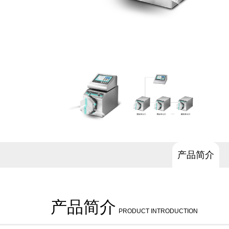
产品简介
产品简介
PRODUCT INTRODUCTION