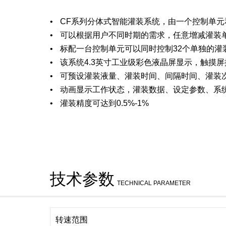
CF系列分体式智能灌装系统，由一个控制单
可以根据用户不同时期的需求，任意增减灌装
标配一台控制单元可以同时控制32个单独的灌
该系统4.3英寸工业级彩色液晶屏显示，触摸屏
可预设灌装液量、灌装时间、间隔时间、灌装
动画显示工作状态，灌装数据、设定参数、系
灌装精度可达到0.5%-1%
技术参数
TECHNICAL PARAMETER
转速范围