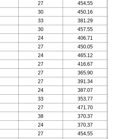
27
454.55
30
450.16
33
381.29
30
457.55
24
406.71
27
450.05
24
465.12
27
416.67
27
365.90
27
391.34
24
387.07
33
353.77
27
471.70
38
370.37
24
370.37
27
454.55