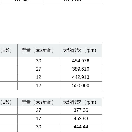
（±%）
产量（pcs/min）
大约转速（rpm）
30
454.976
27
389.610
12
442.913
12
500.000
（±%）
产量（pcs/min）
大约转速（rpm）
27
377.36
17
452.83
30
444.44