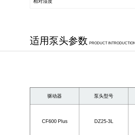
相对湿度
适用泵头参数
PRODUCT INTRODUCTIO
驱动器
泵头型号
CF600 Plus
DZ25-3L