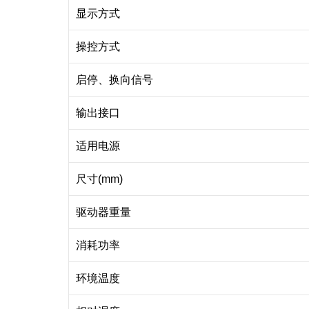
显示方式
操控方式
启停、换向信号
输出接口
适用电源
尺寸(mm)
驱动器重量
消耗功率
环境温度