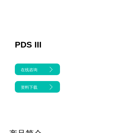
PDS III
在线咨询
资料下载