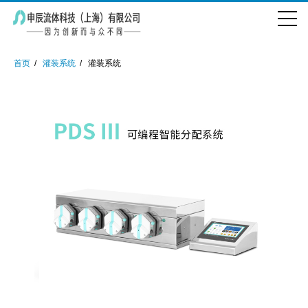
首页
灌装系统
灌装系统