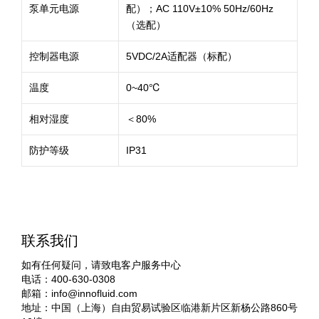
泵单元电源
配）；AC 110V±10% 50Hz/60Hz
（选配）
控制器电源
5VDC/2A适配器（标配）
温度
0~40℃
相对湿度
＜80%
防护等级
IP31
联系我们
如有任何疑问，请致电客户服务中心
电话：400-630-0308
邮箱：
info@innofluid.com
地址：中国（上海）自由贸易试验区临港新片区新杨公路860号