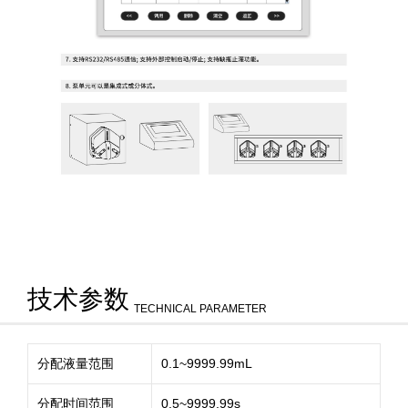
技术参数
TECHNICAL PARAMETER
分配液量范围
0.1~9999.99mL
分配时间范围
0.5~9999.99s