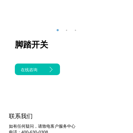
脚踏开关
在线咨询
联系我们
如有任何疑问，请致电客户服务中心
电话：400-630-0308