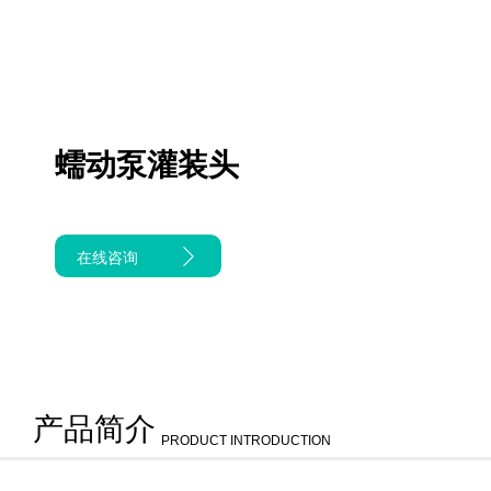
蠕动泵灌装头
在线咨询
产品简介
PRODUCT INTRODUCTION