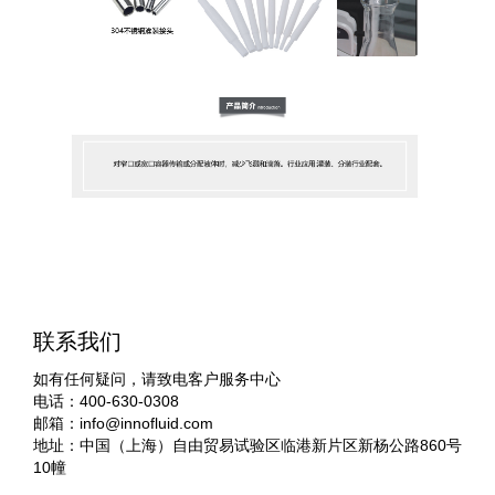
联系我们
如有任何疑问，请致电客户服务中心
电话：400-630-0308
邮箱：
info@innofluid.com
地址：中国（上海）自由贸易试验区临港新片区新杨公路860号
10幢