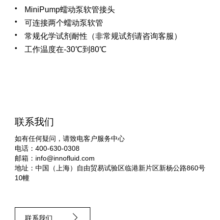
MiniPump蠕动泵软管接头
可连接两个蠕动泵软管
常规化学试剂耐性（非常规试剂请咨询客服）
工作温度在-30℃到80℃
联系我们
如有任何疑问，请致电客户服务中心
电话：400-630-0308
邮箱：
info@innofluid.com
地址：中国（上海）自由贸易试验区临港新片区新杨公路860号
10幢
联系我们