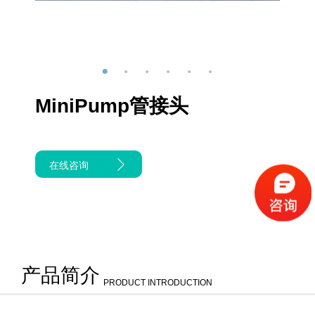
MiniPump管接头
在线咨询
产品简介
PRODUCT INTRODUCTION