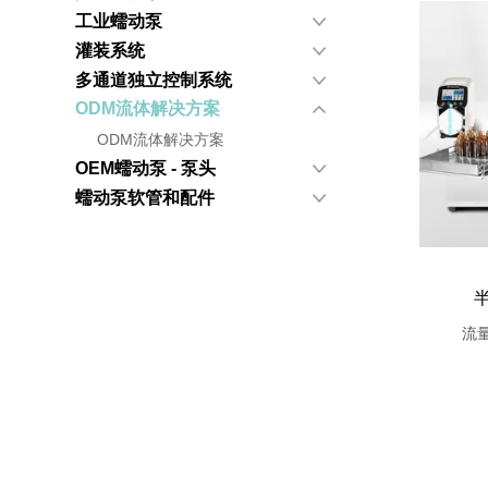
工业蠕动泵
灌装系统
多通道独立控制系统
ODM流体解决方案
ODM流体解决方案
OEM蠕动泵 - 泵头
蠕动泵软管和配件
流