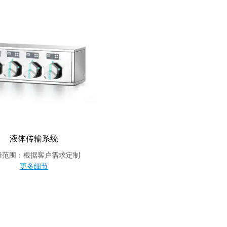
液体传输系统
量范围：根据客户需求定制
更多细节