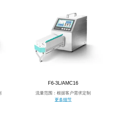
F6-3L/AMC16
制
流量范围：根据客户需求定制
更多细节