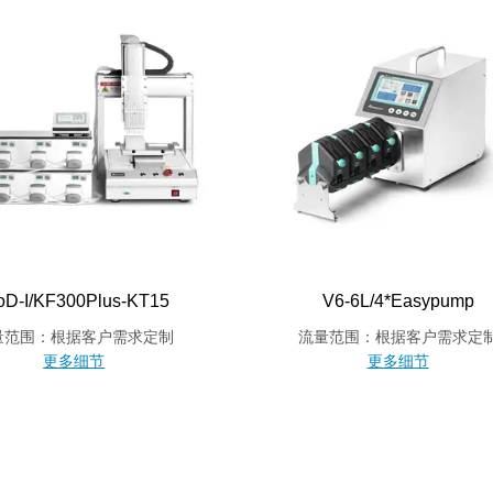
oD-I/KF300Plus-KT15
V6-6L/4*Easypump
量范围：根据客户需求定制
流量范围：根据客户需求定
更多细节
更多细节