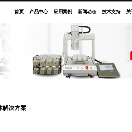
首页
产品中心
应用案例
新闻动态
技术支持
关
动泵
灌装系统
多通道独立控制系统
企业新闻
展会动态
ODM流体解决方案
媒体报道
体解决方案