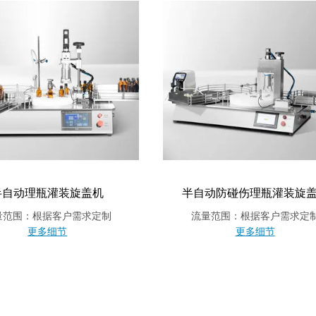
半自动理瓶灌装旋盖机
半自动防碰伤理瓶灌装旋
量范围：根据客户需求定制
流量范围：根据客户需求定
更多细节
更多细节