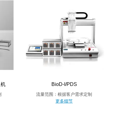
盖机
BioD-I/PDS
制
流量范围：根据客户需求定制
更多细节