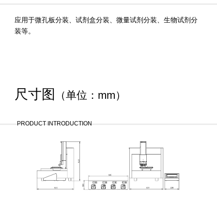
应用于微孔板分装、试剂盒分装、微量试剂分装、生物试剂分
装等。
尺寸图
（单位：mm）
PRODUCT INTRODUCTION