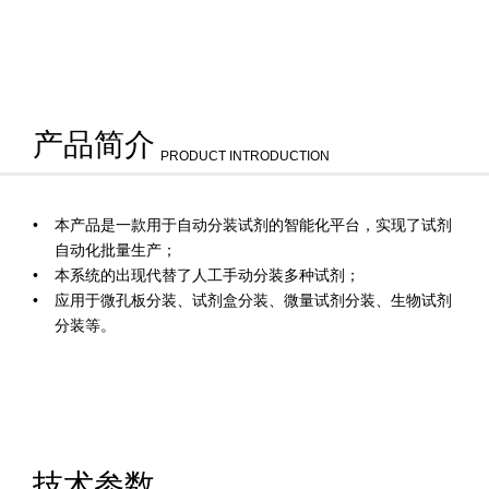
产品简介
PRODUCT INTRODUCTION
本产品是一款用于自动分装试剂的智能化平台，实现了试剂
自动化批量生产；
本系统的出现代替了人工手动分装多种试剂；
应用于微孔板分装、试剂盒分装、微量试剂分装、生物试剂
分装等。
技术参数