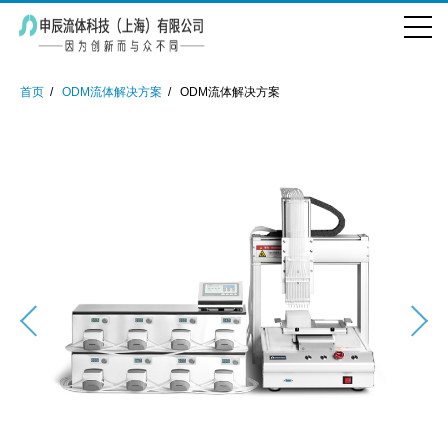
首页
ODM流体解决方案
ODM流体解决方案