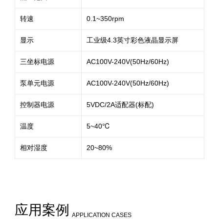
转速
0.1~350rpm
显示
工业级4.3英寸彩色液晶显示屏
三坐标电源
AC100V-240V(50Hz/60Hz)
泵单元电源
AC100V-240V(50Hz/60Hz)
控制器电源
5VDC/2A适配器(标配)
温度
5~40℃
相对湿度
20~80%
应用案例
APPLICATION CASES