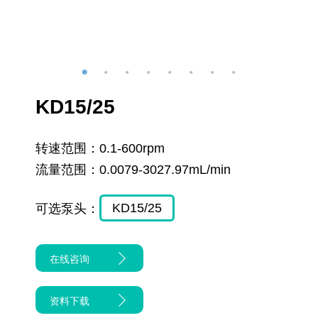
KD15/25
转速范围：
0.1-600rpm
流量范围：
0.0079-3027.97mL/min
KD15/25
可选泵头：
在线咨询
资料下载