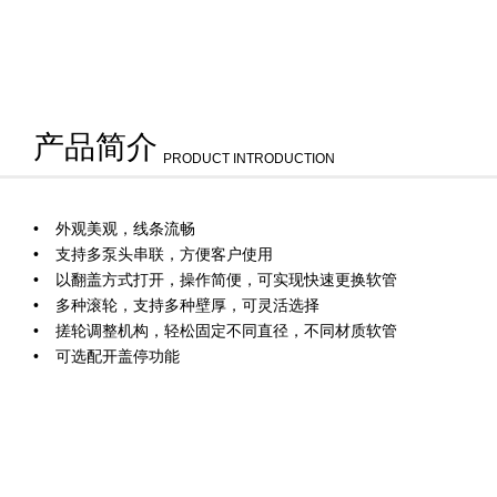
产品简介
PRODUCT INTRODUCTION
外观美观，线条流畅
支持多泵头串联，方便客户使用
以翻盖方式打开，操作简便，可实现快速更换软管
多种滚轮，支持多种壁厚，可灵活选择
搓轮调整机构，轻松固定不同直径，不同材质软管
可选配开盖停功能