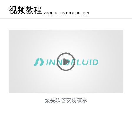
视频教程
PRODUCT INTRODUCTION
泵头软管安装演示