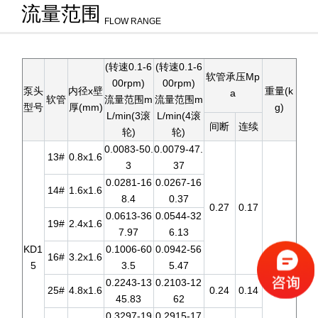
流量范围
FLOW RANGE
(转速0.1-6
(转速0.1-6
软管承压Mp
00rpm)
00rpm)
泵头
内径x壁
重量(k
a
软管
流量范围m
流量范围m
型号
厚(mm)
g)
L/min(3滚
L/min(4滚
间断
连续
轮)
轮)
0.0083-50.
0.0079-47.
13#
0.8x1.6
3
37
0.0281-16
0.0267-16
14#
1.6x1.6
8.4
0.37
0.27
0.17
0.0613-36
0.0544-32
19#
2.4x1.6
7.97
6.13
KD1
0.1006-60
0.0942-56
16#
3.2x1.6
5
3.5
5.47
0.2243-13
0.2103-12
25#
4.8x1.6
0.24
0.14
0.37
45.83
62
0.3297-19
0.2915-17