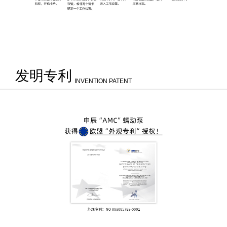
发明专利
INVENTION PATENT