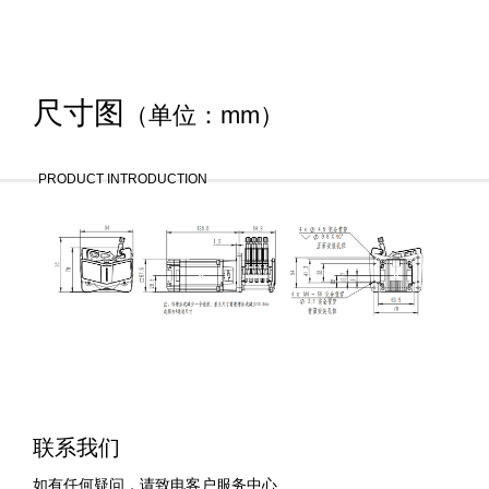
尺寸图
（单位：mm）
PRODUCT INTRODUCTION
联系我们
如有任何疑问，请致电客户服务中心