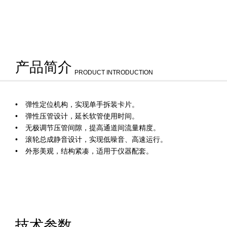
产品简介
PRODUCT INTRODUCTION
弹性定位机构，实现单手拆装卡片。
弹性压管设计，延长软管使用时间。
无极调节压管间隙，提高通道间流量精度。
滚轮总成静音设计，实现低噪音、高速运行。
外形美观，结构紧凑，适用于仪器配套。
技术参数