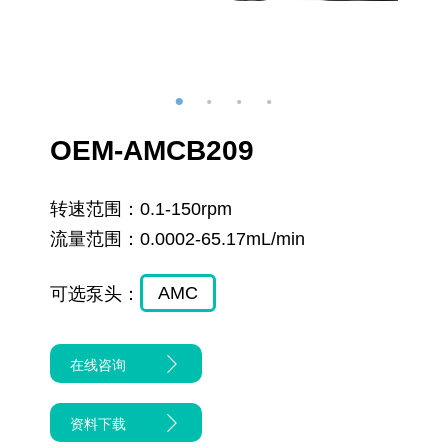
OEM-AMCB209
转速范围：
0.1-150rpm
流量范围：
0.0002-65.17mL/min
AMC
可选泵头：
在线咨询
资料下载