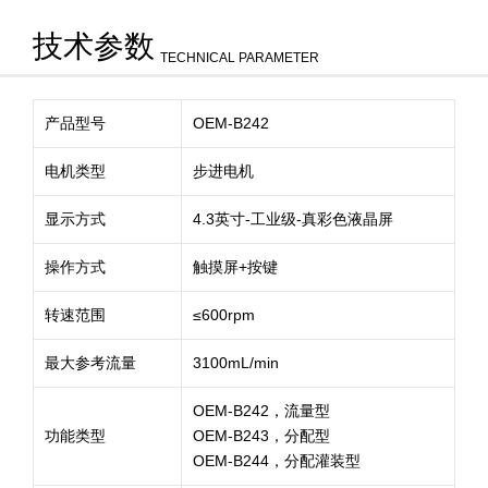
技术参数
TECHNICAL PARAMETER
产品型号
OEM-B242
电机类型
步进电机
显示方式
4.3英寸-工业级-真彩色液晶屏
操作方式
触摸屏+按键
转速范围
≤600rpm
最大参考流量
3100mL/min
OEM-B242，流量型
功能类型
OEM-B243，分配型
OEM-B244，分配灌装型