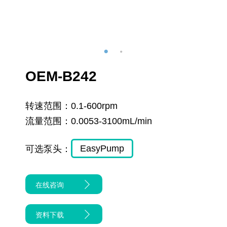
OEM-B242
转速范围：
0.1-600rpm
流量范围：
0.0053-3100mL/min
EasyPump
可选泵头：
在线咨询
资料下载