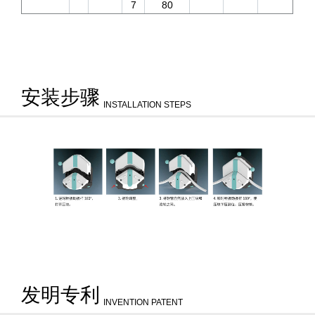
7
80
安装步骤
INSTALLATION STEPS
发明专利
INVENTION PATENT