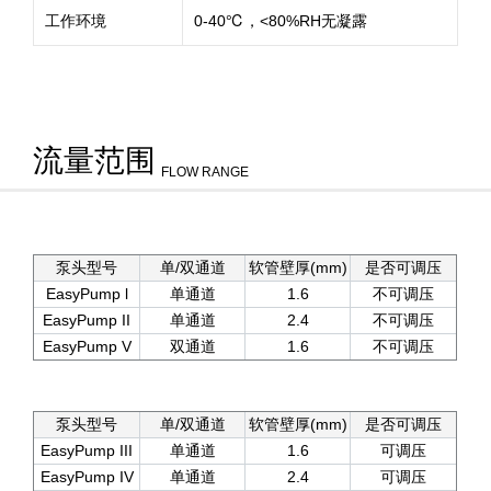
工作环境
0-40℃，<80%RH无凝露
流量范围
FLOW RANGE
泵头型号
单/双通道
软管壁厚(mm)
是否可调压
EasyPump l
单通道
1.6
不可调压
EasyPump II
单通道
2.4
不可调压
EasyPump V
双通道
1.6
不可调压
泵头型号
单/双通道
软管壁厚(mm)
是否可调压
EasyPump III
单通道
1.6
可调压
EasyPump IV
单通道
2.4
可调压