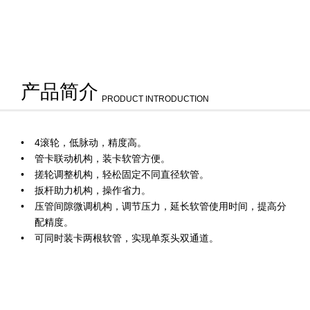
产品简介
PRODUCT INTRODUCTION
4滚轮，低脉动，精度高。
管卡联动机构，装卡软管方便。
搓轮调整机构，轻松固定不同直径软管。
扳杆助力机构，操作省力。
压管间隙微调机构，调节压力，延长软管使用时间，提高分
配精度。
可同时装卡两根软管，实现单泵头双通道。