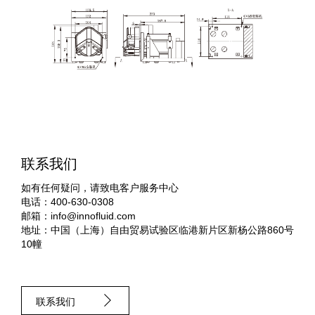
联系我们
如有任何疑问，请致电客户服务中心
电话：400-630-0308
邮箱：
info@innofluid.com
地址：中国（上海）自由贸易试验区临港新片区新杨公路860号
10幢
联系我们