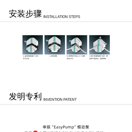
安装步骤
INSTALLATION STEPS
发明专利
INVENTION PATENT