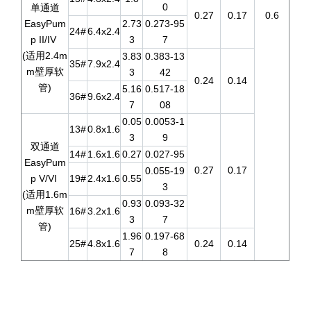
0
单通道
0.27
0.17
0.6
EasyPum
2.73
0.273-95
24#
6.4x2.4
p II/IV
3
7
(适用2.4m
3.83
0.383-13
35#
7.9x2.4
m壁厚软
3
42
0.24
0.14
管)
5.16
0.517-18
36#
9.6x2.4
7
08
0.05
0.0053-1
13#
0.8x1.6
3
9
双通道
14#
1.6x1.6
0.27
0.027-95
EasyPum
0.27
0.17
0.055-19
p V/VI
19#
2.4x1.6
0.55
3
(适用1.6m
0.93
0.093-32
m壁厚软
16#
3.2x1.6
3
7
管)
1.96
0.197-68
25#
4.8x1.6
0.24
0.14
7
8