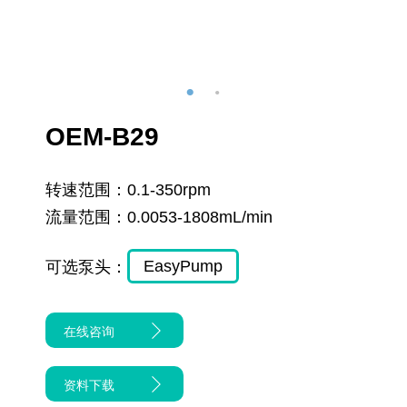
OEM-B29
转速范围：
0.1-350rpm
流量范围：
0.0053-1808mL/min
EasyPump
可选泵头：
在线咨询
资料下载