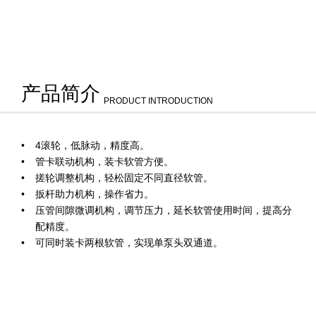
产品简介
PRODUCT INTRODUCTION
4滚轮，低脉动，精度高。
管卡联动机构，装卡软管方便。
搓轮调整机构，轻松固定不同直径软管。
扳杆助力机构，操作省力。
压管间隙微调机构，调节压力，延长软管使用时间，提高分
配精度。
可同时装卡两根软管，实现单泵头双通道。