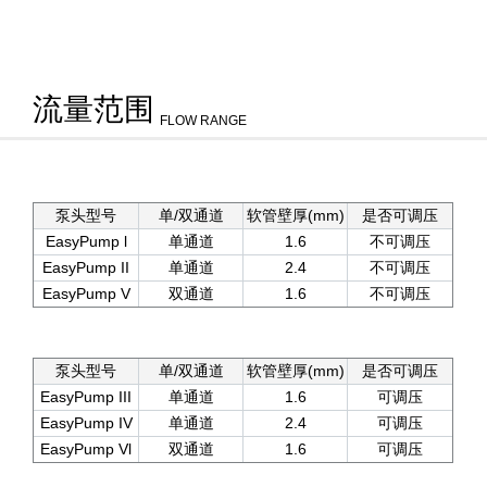
流量范围
FLOW RANGE
泵头型号
单/双通道
软管壁厚(mm)
是否可调压
EasyPump l
单通道
1.6
不可调压
EasyPump II
单通道
2.4
不可调压
EasyPump V
双通道
1.6
不可调压
泵头型号
单/双通道
软管壁厚(mm)
是否可调压
EasyPump III
单通道
1.6
可调压
EasyPump IV
单通道
2.4
可调压
EasyPump Vl
双通道
1.6
可调压