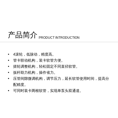
产品简介
PRODUCT INTRODUCTION
4滚轮，低脉动，精度高。
管卡联动机构，装卡软管方便。
搓轮调整机构，轻松固定不同直径软管。
扳杆助力机构，操作省力。
压管间隙微调机构，调节压力，延长软管使用时间，提高分
配精度。
可同时装卡两根软管，实现单泵头双通道。