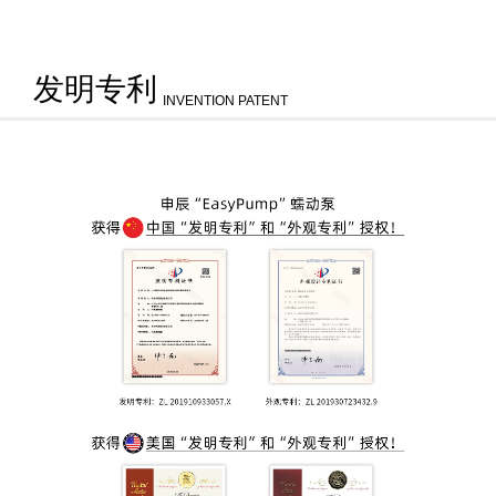
发明专利
INVENTION PATENT