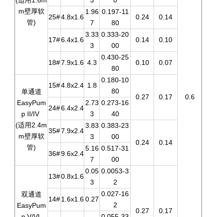
(适用1.6m
3
0
m壁厚软
1.96
0.197-11
25#
4.8x1.6
0.24
0.14
管)
7
80
3.33
0.333-20
17#
6.4x1.6
0.14
0.10
3
00
0.430-25
18#
7.9x1.6
4.3
0.10
0.07
80
0.180-10
15#
4.8x2.4
1.8
80
单通道
0.27
0.17
0.6
EasyPum
2.73
0.273-16
24#
6.4x2.4
p II/IV
3
40
(适用2.4m
3.83
0.383-23
35#
7.9x2.4
m壁厚软
3
00
0.24
0.14
管)
5.16
0.517-31
36#
9.6x2.4
7
00
0.05
0.0053-3
13#
0.8x1.6
3
2
0.027-16
双通道
14#
1.6x1.6
0.27
2
EasyPum
0.27
0.17
p V/VI
0.055-33