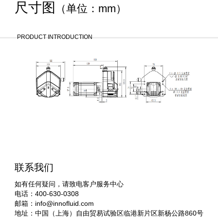
尺寸图
（单位：mm）
PRODUCT INTRODUCTION
联系我们
如有任何疑问，请致电客户服务中心
电话：400-630-0308
邮箱：
info@innofluid.com
地址：中国（上海）自由贸易试验区临港新片区新杨公路860号