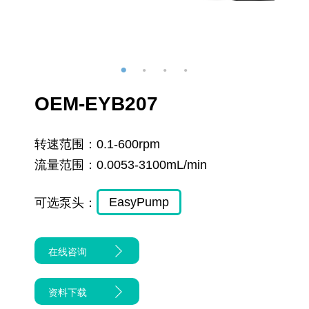
OEM-EYB207
转速范围：
0.1-600rpm
流量范围：
0.0053-3100mL/min
EasyPump
可选泵头：
在线咨询
资料下载