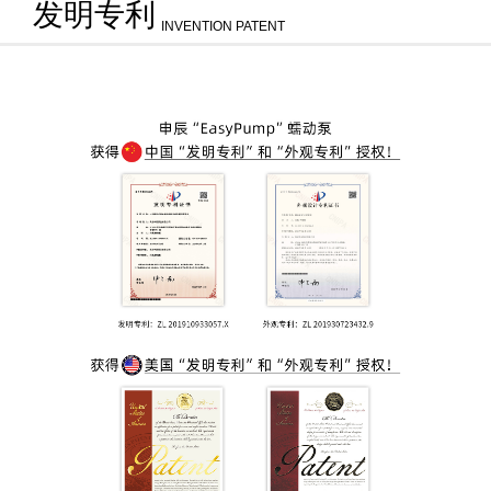
发明专利
INVENTION PATENT