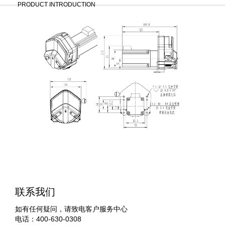
PRODUCT INTRODUCTION
联系我们
如有任何疑问，请致电客户服务中心
电话：400-630-0308