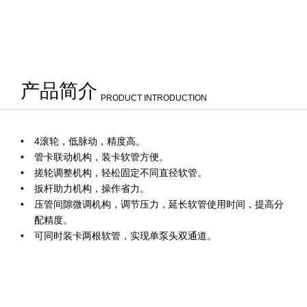
产品简介
PRODUCT INTRODUCTION
4滚轮，低脉动，精度高。
管卡联动机构，装卡软管方便。
搓轮调整机构，轻松固定不同直径软管。
扳杆助力机构，操作省力。
压管间隙微调机构，调节压力，延长软管使用时间，提高分
配精度。
可同时装卡两根软管，实现单泵头双通道。