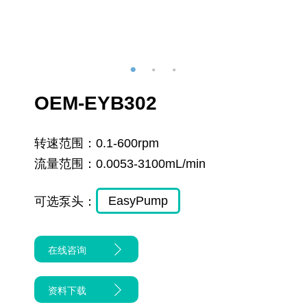
OEM-EYB302
转速范围：
0.1-600rpm
流量范围：
0.0053-3100mL/min
EasyPump
可选泵头：
在线咨询
资料下载