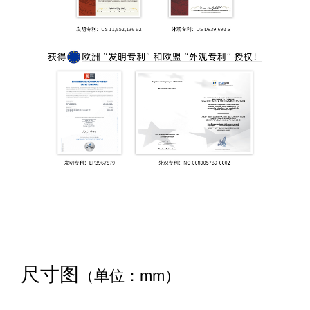
尺寸图
（单位：mm）