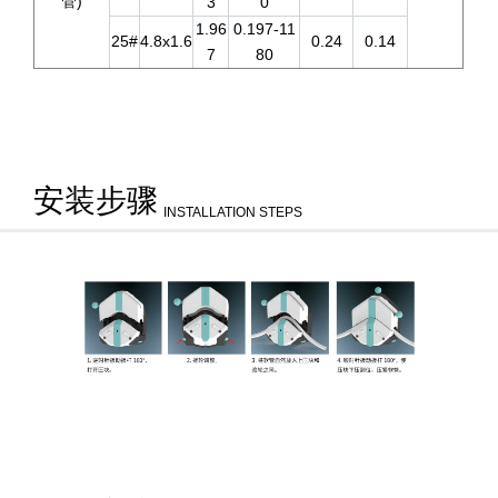
管)
3
0
1.96
0.197-11
25#
4.8x1.6
0.24
0.14
7
80
安装步骤
INSTALLATION STEPS