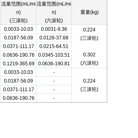
流量范围(mL/mi
流量范围(mL/mi
n)
n)
重量(kg)
(三滚轮)
(六滚轮)
0.0033-10.03
0.0031-9.36
0.224
0.0187-56.09
0.0126-37.68
(三滚轮)
0.0371-111.17
0.0215-64.51
0.302
0.0636-190.76
0.0345-103.51
(六滚轮)
0.1219-365.69
0.0636-190.81
0.0033-10.03
-
0.0187-56.09
-
0.224
(三滚轮)
0.0371-111.17
-
0.0636-190.76
-