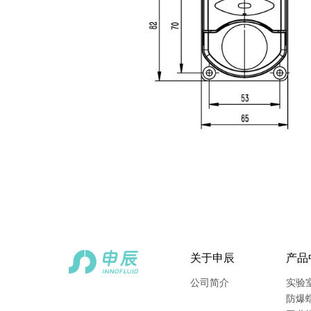
关于申辰
产品
公司简介
实验
防爆