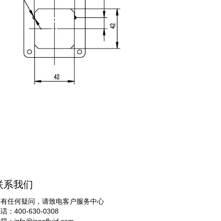
联系我们
如有任何疑问，请致电客户服务中心
话：400-630-0308