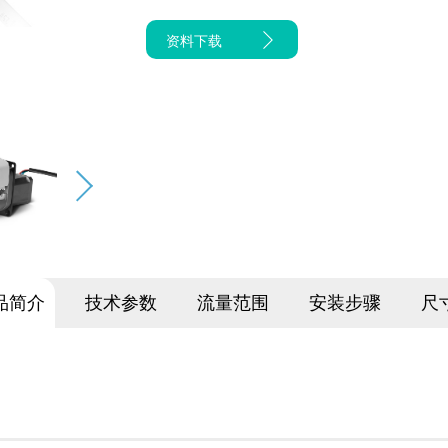
资料下载
品简介
技术参数
流量范围
安装步骤
尺