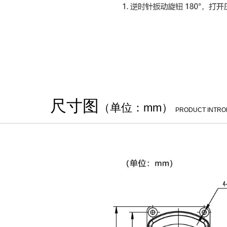
尺寸图
（单位：mm）
PRODUCT INTRO