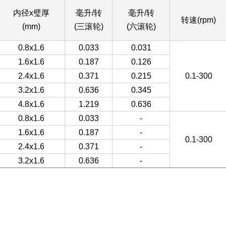
内径x璧厚
毫升/转
毫升/转
转速(rpm)
(mm)
(三滚轮)
(六滚轮)
0.8x1.6
0.033
0.031
1.6x1.6
0.187
0.126
2.4x1.6
0.371
0.215
0.1-300
3.2x1.6
0.636
0.345
4.8x1.6
1.219
0.636
0.8x1.6
0.033
-
1.6x1.6
0.187
-
0.1-300
2.4x1.6
0.371
-
3.2x1.6
0.636
-