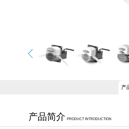
产
产品简介
PRODUCT INTRODUCTION