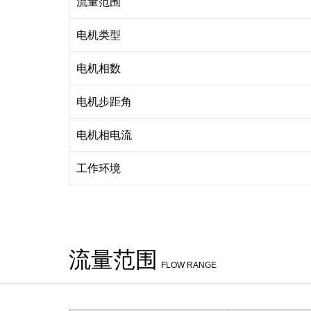
流量范围
电机类型
电机相数
电机步距角
电机相电流
工作环境
流量范围
FLOW RANGE