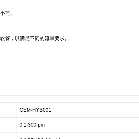
积小巧。
的软管，以满足不同的流量要求。
OEM-HYB001
0.1-300rpm