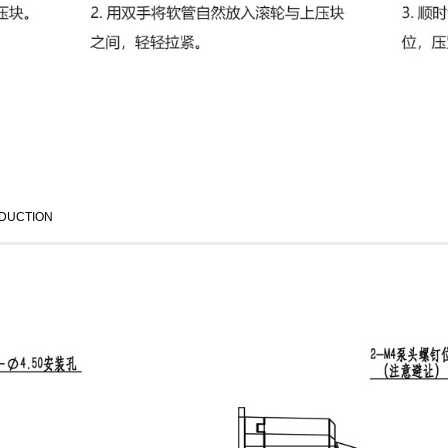
DUCTION