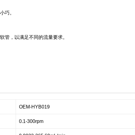
积小巧。
的软管，以满足不同的流量要求。
OEM-HYB019
0.1-300rpm