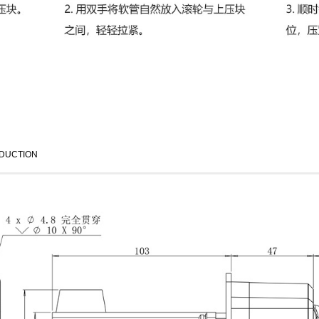
DUCTION