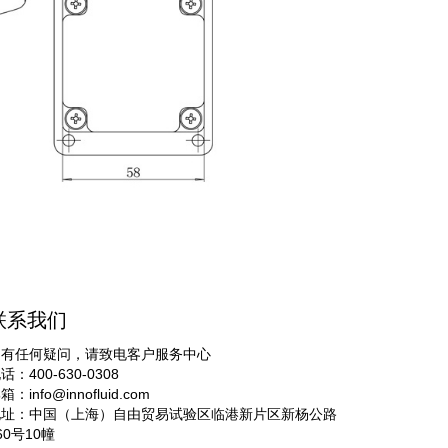
联系我们
如有任何疑问，请致电客户服务中心
话：400-630-0308
邮箱：
info@innofluid.com
地址：中国（上海）自由贸易试验区临港新片区新杨公路
60号10幢