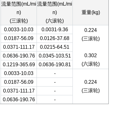
流量范围(mL/mi
流量范围(mL/mi
n)
n)
重量(kg)
(三滚轮)
(六滚轮)
0.0033-10.03
0.0031-9.36
0.224
0.0187-56.09
0.0126-37.68
(三滚轮)
0.0371-111.17
0.0215-64.51
0.302
0.0636-190.76
0.0345-103.51
(六滚轮)
0.1219-365.69
0.0636-190.81
0.0033-10.03
-
0.0187-56.09
-
0.224
(三滚轮)
0.0371-111.17
-
0.0636-190.76
-