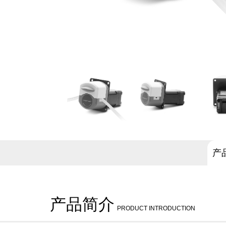
产
产品简介
PRODUCT INTRODUCTION