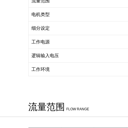
流量范围
电机类型
细分设定
工作电源
逻辑输入电压
工作环境
流量范围
FLOW RANGE