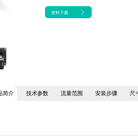
资料下载
品简介
技术参数
流量范围
安装步骤
尺