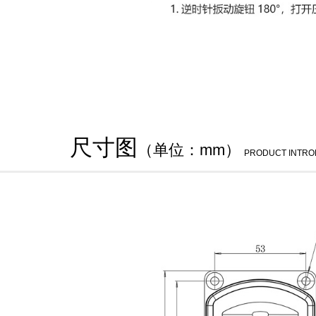
尺寸图
（单位：mm）
PRODUCT INTRO