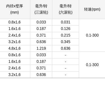
内径x璧厚
毫升/转
毫升/转
转速(rpm)
(mm)
(三滚轮)
(六滚轮)
0.8x1.6
0.033
0.031
1.6x1.6
0.187
0.126
2.4x1.6
0.371
0.215
0.1-300
3.2x1.6
0.636
0.345
4.8x1.6
1.219
0.636
0.8x1.6
0.033
-
1.6x1.6
0.187
-
0.1-300
2.4x1.6
0.371
-
3.2x1.6
0.636
-