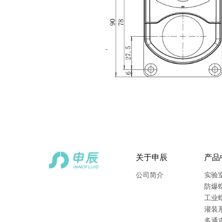
关于申辰
产品
公司简介
实验
防爆
工业
灌装
多通