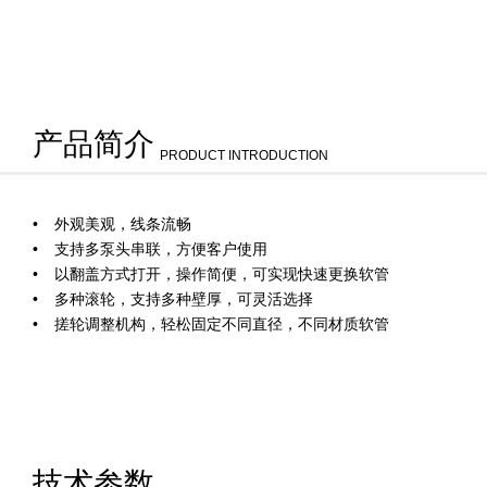
产品简介
PRODUCT INTRODUCTION
外观美观，线条流畅
支持多泵头串联，方便客户使用
以翻盖方式打开，操作简便，可实现快速更换软管
多种滚轮，支持多种壁厚，可灵活选择
搓轮调整机构，轻松固定不同直径，不同材质软管
技术参数