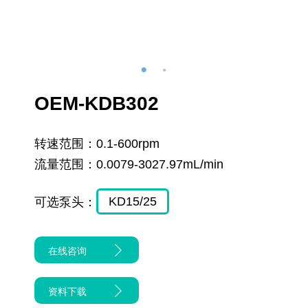
OEM-KDB302
转速范围：
0.1-600rpm
流量范围：
0.0079-3027.97mL/min
KD15/25
可选泵头：
在线咨询
资料下载