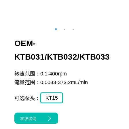
OEM-
KTB031/KTB032/KTB033
转速范围：
0.1-400rpm
流量范围：
0.0033-373.2mL/min
KT15
可选泵头：
在线咨询