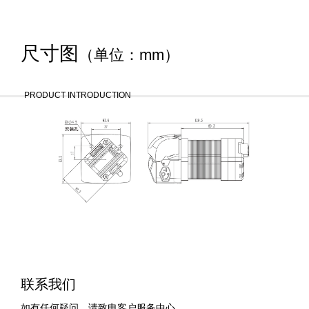
尺寸图
（单位：mm）
PRODUCT INTRODUCTION
联系我们
如有任何疑问，请致电客户服务中心