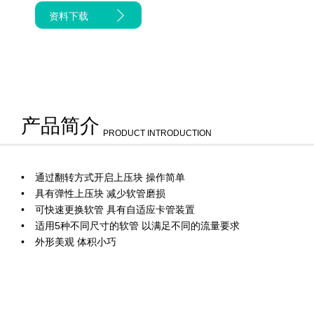
资料下载
产品简介
PRODUCT INTRODUCTION
通过翻转方式开启上压块 操作简单
具有弹性上压块 减少软管磨损
可快速更换软管 具有自适应卡管装置
适用5种不同尺寸的软管 以满足不同的流量要求
外形美观 体积小巧