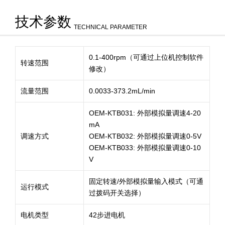
技术参数
TECHNICAL PARAMETER
0.1-400rpm（可通过上位机控制软件
转速范围
修改）
流量范围
0.0033-373.2mL/min
OEM-KTB031: 外部模拟量调速4-20
mA
调速方式
OEM-KTB032: 外部模拟量调速0-5V
OEM-KTB033: 外部模拟量调速0-10
V
固定转速/外部模拟量输入模式（可通
运行模式
过拨码开关选择）
电机类型
42步进电机