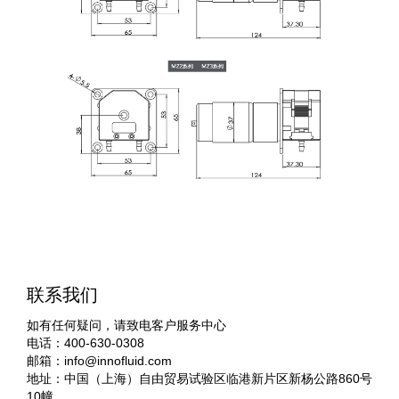
联系我们
如有任何疑问，请致电客户服务中心
电话：400-630-0308
邮箱：
info@innofluid.com
地址：中国（上海）自由贸易试验区临港新片区新杨公路860号
10幢