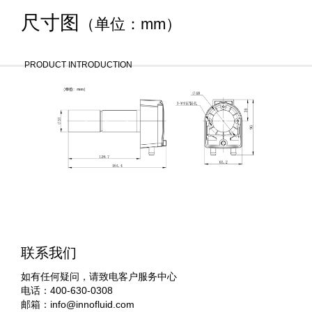
尺寸图
（单位：mm）
PRODUCT INTRODUCTION
联系我们
如有任何疑问，请致电客户服务中心
电话：400-630-0308
邮箱：
info@innofluid.com