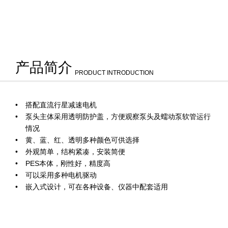
产品简介
PRODUCT INTRODUCTION
搭配直流行星减速电机
泵头主体采用透明防护盖，方便观察泵头及蠕动泵软管运行
情况
黄、蓝、红、透明多种颜色可供选择
外观简单，结构紧凑，安装简便
PES本体，刚性好，精度高
可以采用多种电机驱动
嵌入式设计，可在各种设备、仪器中配套适用