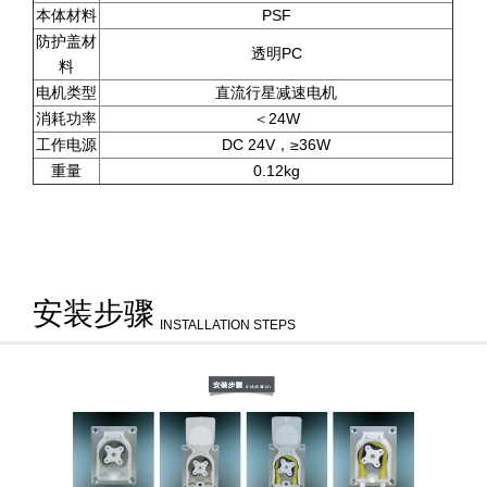
本体材料
PSF
防护盖材
透明PC
料
电机类型
直流行星减速电机
消耗功率
＜24W
工作电源
DC 24V，≥36W
重量
0.12kg
安装步骤
INSTALLATION STEPS