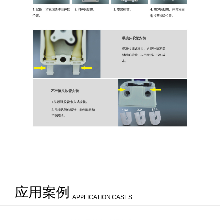
应用案例
APPLICATION CASES