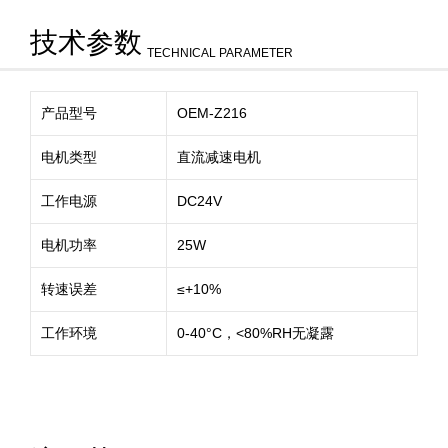
技术参数
TECHNICAL PARAMETER
产品型号
OEM-Z216
电机类型
直流减速电机
工作电源
DC24V
电机功率
25W
转速误差
≤+10%
工作环境
0-40°C，<80%RH无凝露