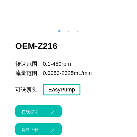
OEM-Z216
转速范围：
0.1-450rpm
流量范围：
0.0053-2325mL/min
EasyPump
可选泵头：
在线咨询
资料下载