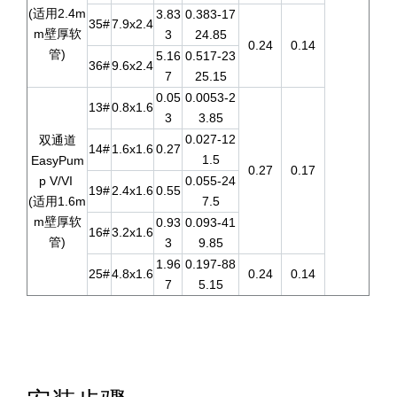
(适用2.4m
3.83
0.383-17
35#
7.9x2.4
m壁厚软
3
24.85
0.24
0.14
管)
5.16
0.517-23
36#
9.6x2.4
7
25.15
0.05
0.0053-2
13#
0.8x1.6
3
3.85
0.027-12
双通道
14#
1.6x1.6
0.27
1.5
EasyPum
0.27
0.17
p V/VI
0.055-24
19#
2.4x1.6
0.55
(适用1.6m
7.5
m壁厚软
0.93
0.093-41
16#
3.2x1.6
管)
3
9.85
1.96
0.197-88
25#
4.8x1.6
0.24
0.14
7
5.15