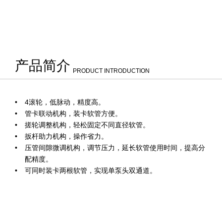
产品简介
PRODUCT INTRODUCTION
4滚轮，低脉动，精度高。
管卡联动机构，装卡软管方便。
搓轮调整机构，轻松固定不同直径软管。
扳杆助力机构，操作省力。
压管间隙微调机构，调节压力，延长软管使用时间，提高分
配精度。
可同时装卡两根软管，实现单泵头双通道。