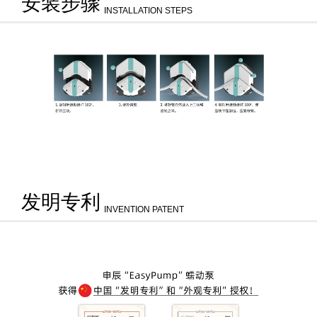
安装步骤
INSTALLATION STEPS
发明专利
INVENTION PATENT