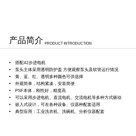
产品简介
PRODUCT INTRODUCTION
搭配42步进电机
泵头主体采用透明防护盖 方便观察泵头及软管运行情况
黄、蓝、红、透明多种颜色可供选择
外观简单，结构紧凑，安装简便
PSF本体，刚性好，精度高
可以采用步进电机、直流电机、交流电机等多种方式驱动
嵌入式设计，可在各种设备、仪器种配套适用
典型应用：工业洗衣机、洗碗机、分析仪器配套