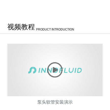
视频教程
PRODUCT INTRODUCTION
泵头软管安装演示