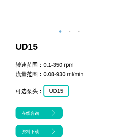
UD15
转速范围：
0.1-350 rpm
流量范围：
0.08-930 ml/min
UD15
可选泵头：
在线咨询
资料下载