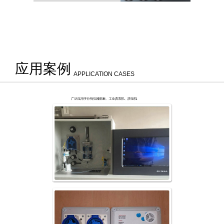
应用案例
APPLICATION CASES