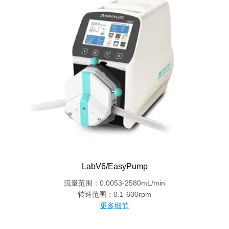
LabV6/EasyPump
流量范围：0.0053-2580mL/min
转速范围：0.1-600rpm
更多细节