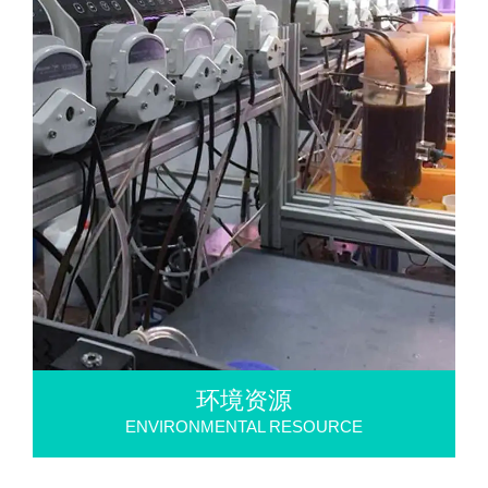
环境资源
ENVIRONMENTAL RESOURCE