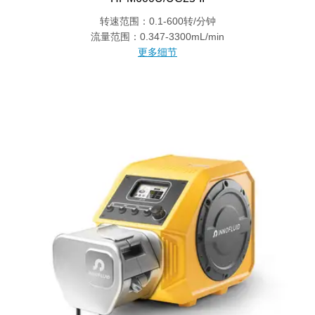
转速范围：0.1-600转/分钟
流量范围：0.347-3300mL/min
更多细节