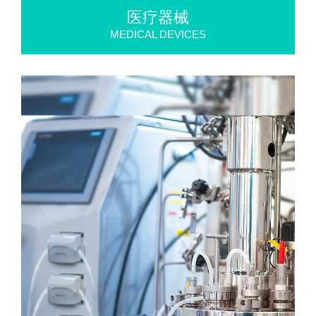
医疗器械
MEDICAL DEVICES