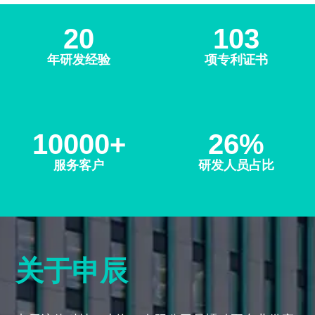
20
103
年研发经验
项专利证书
10000+
26%
服务客户
研发人员占比
关于申辰