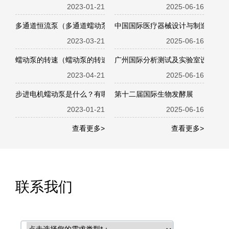
2023-01-21
2025-06-16
多通道恒流泵（多通道蠕动泵）的特点
中国国际医疗器械设计与制造技术展
2023-03-21
2025-06-16
蠕动泵的转速（蠕动泵的转速一般是多少）
广州国际分析测试及实验室设备展览
2023-04-21
2025-06-16
步进电机蠕动泵是什么？有哪些型号？
第十二届国际生物发酵展
2023-01-21
2025-06-16
查看更多>
查看更多>
联系我们
需求类型