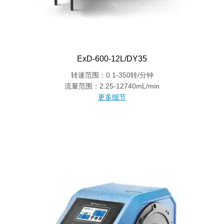
ExD-600-12L/DY35
转速范围：0.1-350转/分钟
流量范围：2.25-12740mL/min
更多细节