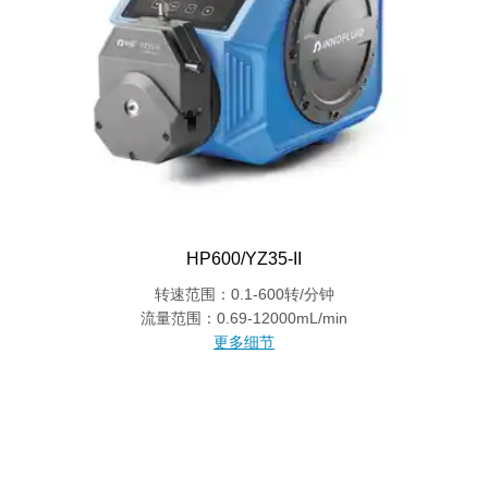
HP600/YZ35-II
转速范围：0.1-600转/分钟
流量范围：0.69-12000mL/min
更多细节