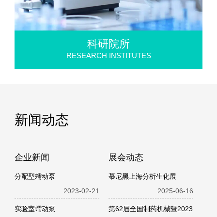
科研院所
RESEARCH INSTITUTES
新闻动态
企业新闻
展会动态
分配型蠕动泵
慕尼黑上海分析生化展
2023-02-21
2025-06-16
实验室蠕动泵
第62届全国制药机械暨2023中国