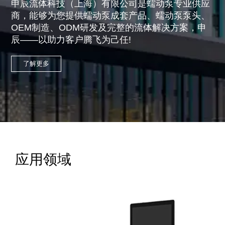
申辰流体科技（上海）有限公司是蠕动泵专业供应
商，能够为您提供蠕动泵成套产品、蠕动泵泵头、
OEM制造、ODM研发及完整的流体解决方案，申
辰——以助力客户腾飞为己任!
了解更多
应用领域